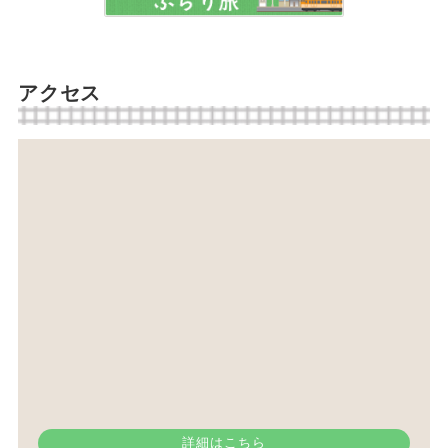
アクセス
詳細はこちら