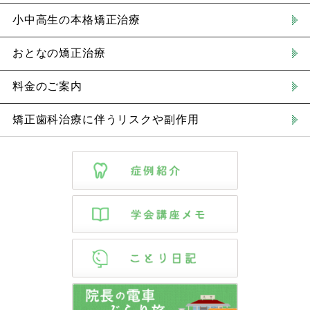
小中高生の本格矯正治療
おとなの矯正治療
料金のご案内
矯正歯科治療に伴うリスクや副作用