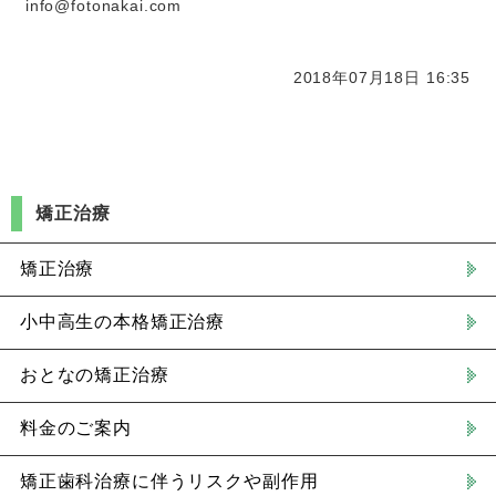
info@fotonakai.com
2018年07月18日 16:35
矯正治療
矯正治療
小中高生の本格矯正治療
おとなの矯正治療
料金のご案内
矯正歯科治療に伴うリスクや副作用