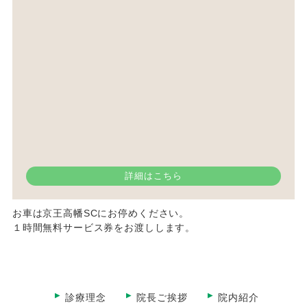
詳細はこちら
お車は京王高幡SCにお停めください。
１時間無料サービス券をお渡しします。
診療理念
院長ご挨拶
院内紹介